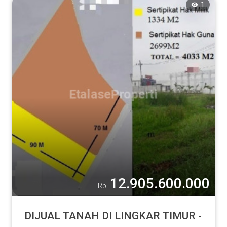
1
12.905.600.000
Rp
DIJUAL TANAH DI LINGKAR TIMUR -