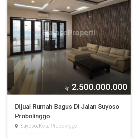
2.500.000.000
Rp
Dijual Rumah Bagus Di Jalan Suyoso
Probolinggo
Suyoso, Kota Probolinggo