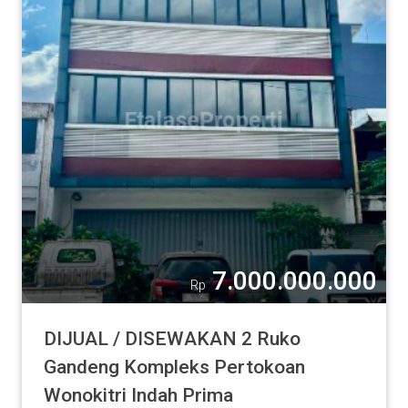
7.000.000.000
Rp
DIJUAL / DISEWAKAN 2 Ruko
Gandeng Kompleks Pertokoan
Wonokitri Indah Prima