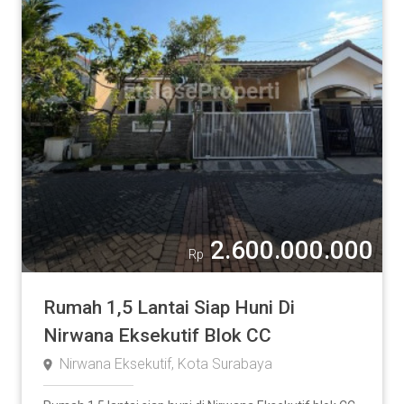
2.600.000.000
Rp
Rumah 1,5 Lantai Siap Huni Di
Nirwana Eksekutif Blok CC
Nirwana Eksekutif, Kota Surabaya