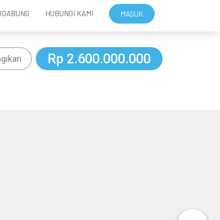
RGABUNG
HUBUNGI KAMI
MASUK
Rp 2.600.000.000
gikan