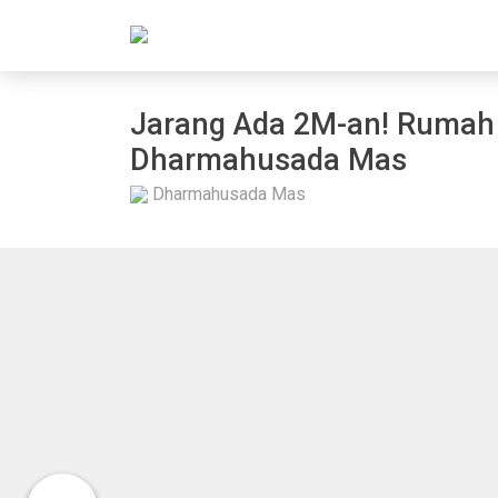
Jarang Ada 2M-an! Rumah 
Dharmahusada Mas
Dharmahusada Mas