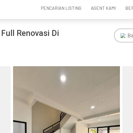
PENCARIAN LISTING
AGENT KAMI
BE
Full Renovasi Di
Ba