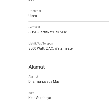
Orientasi
Utara
Sertifikat
SHM - Sertifikat Hak Milik
Listrik/Air/Telepon
3500 Watt, 2 AC, Waterheater
Alamat
Alamat
Dharmahusada Mas
Kota
Kota Surabaya