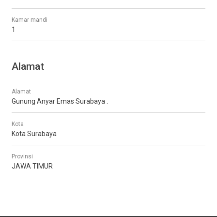
Kamar mandi
1
Alamat
Alamat
Gunung Anyar Emas Surabaya .
Kota
Kota Surabaya
Provinsi
JAWA TIMUR