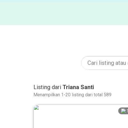
Listing dari
Triana Santi
Menampilkan 1-20 listing dari total 589