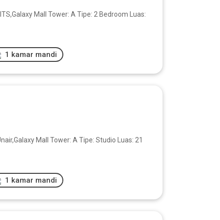
S,Galaxy Mall Tower: A Tipe: 2 Bedroom Luas:
1 kamar mandi
r,Galaxy Mall Tower: A Tipe: Studio Luas: 21
1 kamar mandi