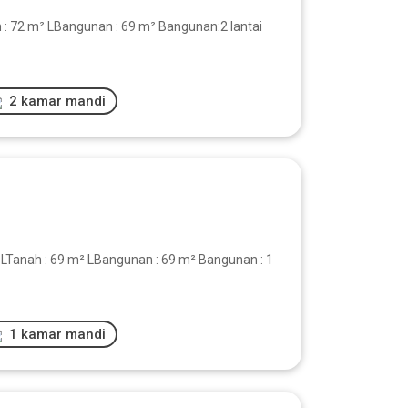
 : 72 m² LBangunan : 69 m² Bangunan:2 lantai
2 kamar mandi
5 LTanah : 69 m² LBangunan : 69 m² Bangunan : 1
1 kamar mandi