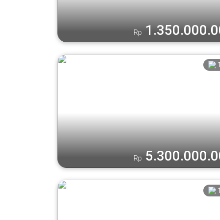
1.350.000.
Rp
5.300.000.
Rp